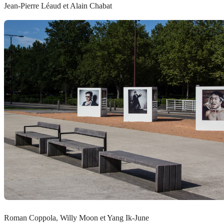
Jean-Pierre Léaud et Alain Chabat
Roman Coppola, Willy Moon et Yang Ik-June