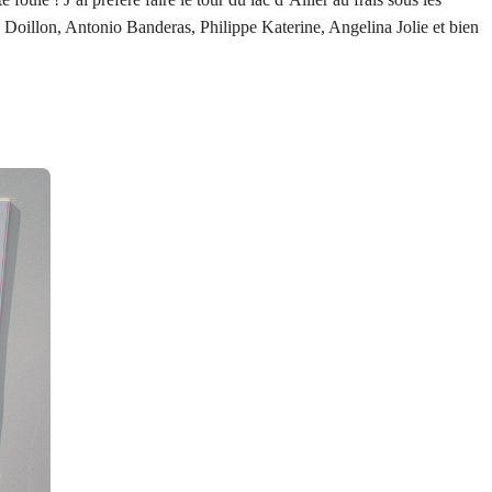
 Doillon, Antonio Banderas, Philippe Katerine, Angelina Jolie et bien