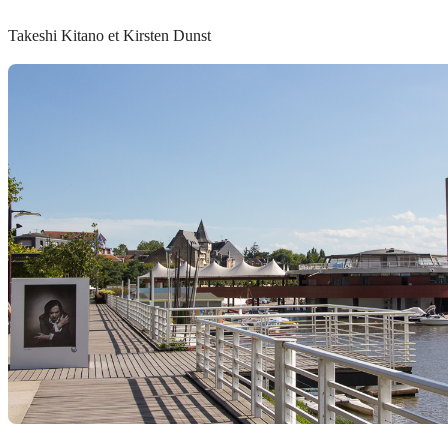
Takeshi Kitano et Kirsten Dunst