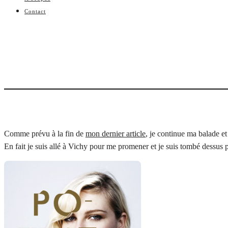
Contact
Comme prévu à la fin de
mon dernier article
, je continue ma balade e
En fait je suis allé à Vichy pour me promener et je suis tombé dessus p