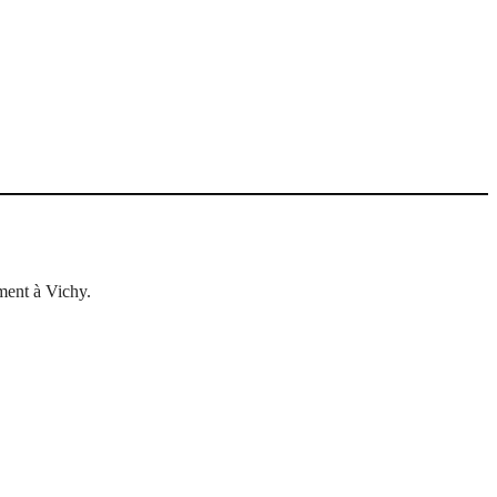
oment à Vichy.