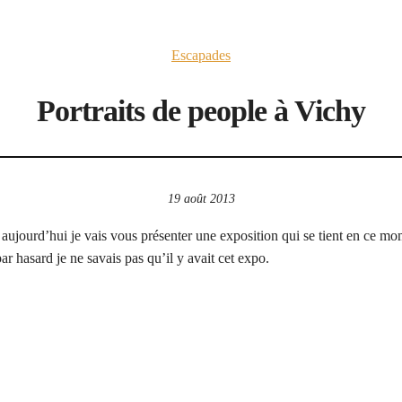
Escapades
Portraits de people à Vichy
19 août 2013
t aujourd’hui je vais vous présenter une exposition qui se tient en ce m
ar hasard je ne savais pas qu’il y avait cet expo.