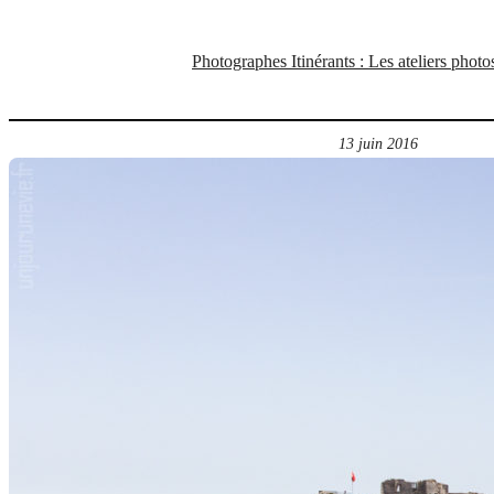
Photographes Itinérants : Les ateliers phot
13 juin 2016