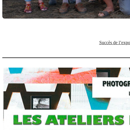
Succès de l’expo