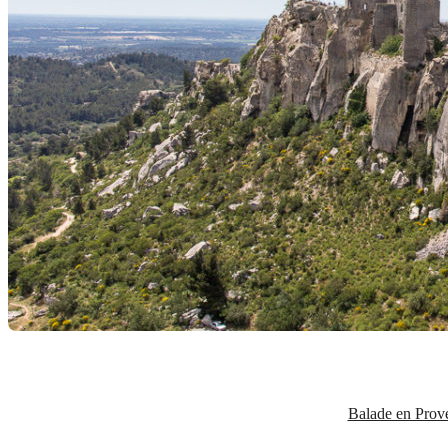
Balade en Prov