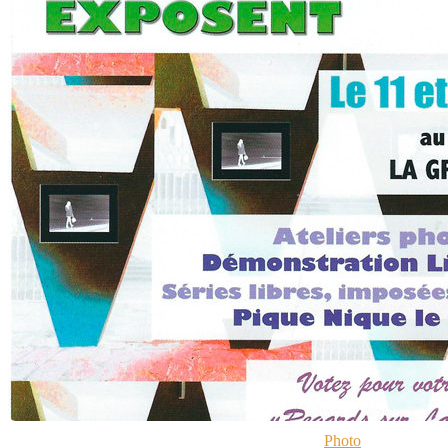
Photo