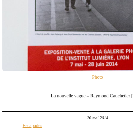
Photo
La nouvelle vague – Raymond Cauchetier 
26 mai 2014
Escapades