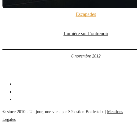
Escapades
Lumière sur l’outrenoir
6 novembre 2012
© since 2010 - Un jour, une vie - par Sébastien Boulesteix |
Mentions
Légales