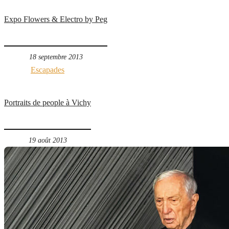
Expo Flowers & Electro by Peg
18 septembre 2013
Escapades
Portraits de people à Vichy
19 août 2013