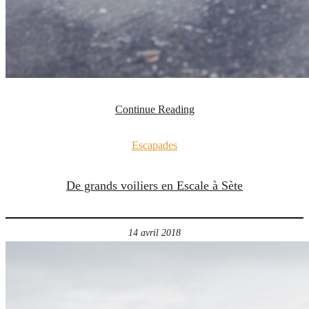
Continue Reading
Escapades
De grands voiliers en Escale à Sète
14 avril 2018