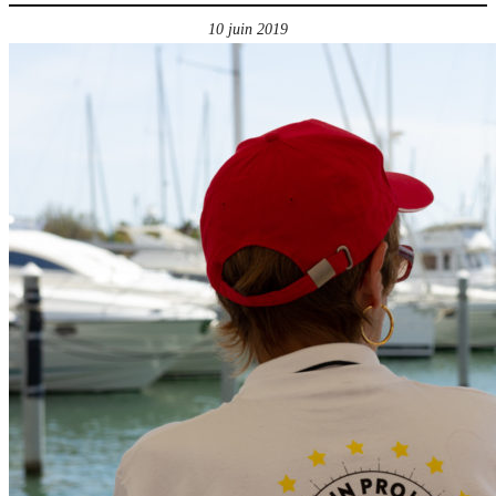
10 juin 2019