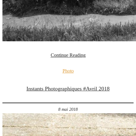
Continue Reading
Photo
Instants Photographiques #Avril 2018
8 mai 2018