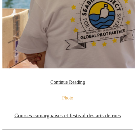
Continue Reading
Photo
Courses camarguaises et festival des arts de rues