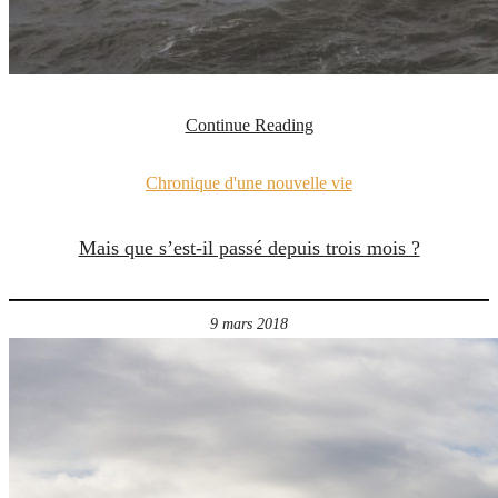
Continue Reading
Chronique d'une nouvelle vie
Mais que s’est-il passé depuis trois mois ?
9 mars 2018