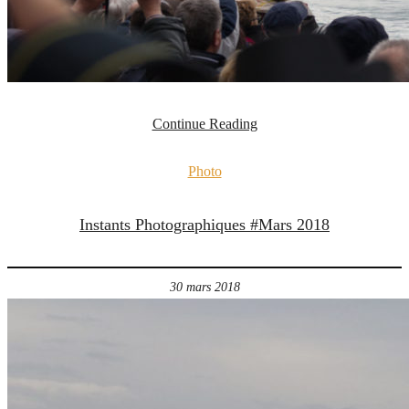
Continue Reading
Photo
Instants Photographiques #Mars 2018
30 mars 2018