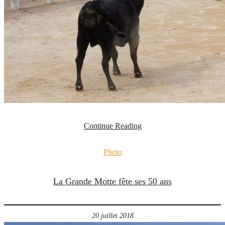
Continue Reading
Photo
La Grande Motte fête ses 50 ans
20 juillet 2018