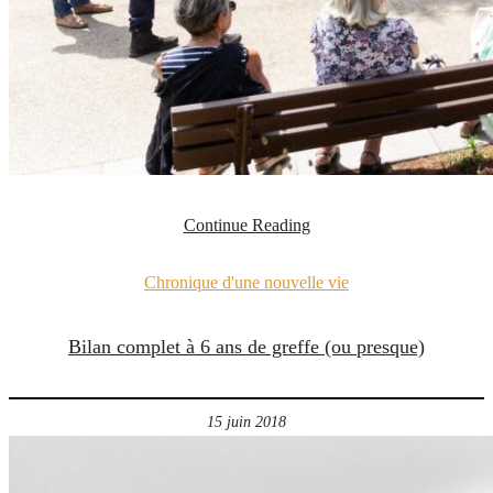
Continue Reading
Chronique d'une nouvelle vie
Bilan complet à 6 ans de greffe (ou presque)
15 juin 2018