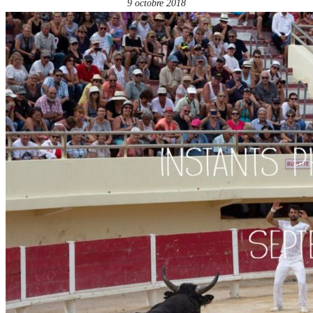
9 octobre 2018