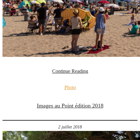
Continue Reading
Photo
Images au Point édition 2018
2 juillet 2018