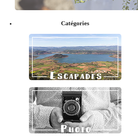
Catégories