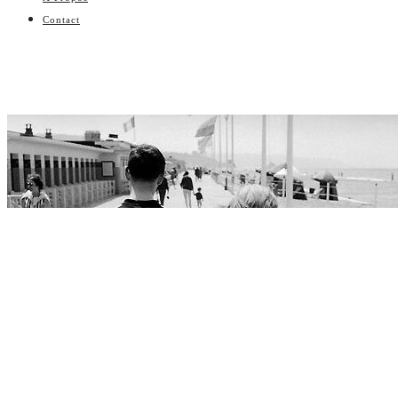
Contact