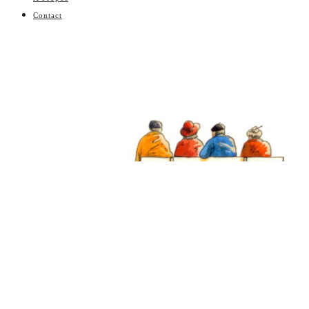
Contact