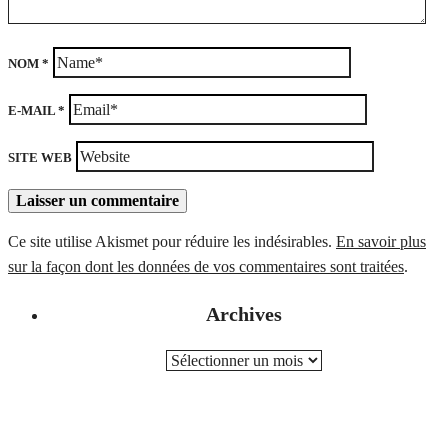
NOM
*
E-MAIL
*
SITE WEB
Ce site utilise Akismet pour réduire les indésirables.
En savoir plus
sur la façon dont les données de vos commentaires sont traitées
.
Archives
ARCHIVES