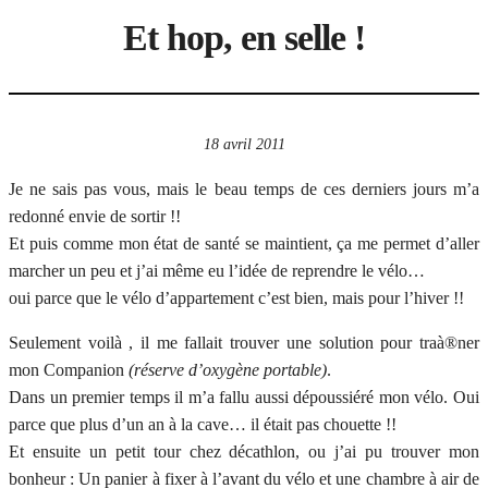
Et hop, en selle !
18 avril 2011
Je ne sais pas vous, mais le beau temps de ces derniers jours m’a
redonné envie de sortir !!
Et puis comme mon état de santé se maintient, ça me permet d’aller
marcher un peu et j’ai même eu l’idée de reprendre le vélo…
oui parce que le vélo d’appartement c’est bien, mais pour l’hiver !!
Seulement voilà , il me fallait trouver une solution pour traà®ner
mon Companion
(réserve d’oxygène portable)
.
Dans un premier temps il m’a fallu aussi dépoussiéré mon vélo. Oui
parce que plus d’un an à la cave… il était pas chouette !!
Et ensuite un petit tour chez décathlon, ou j’ai pu trouver mon
bonheur : Un panier à fixer à l’avant du vélo et une chambre à air de