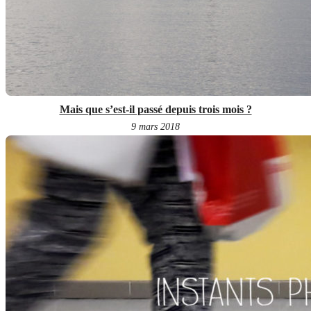
Mais que s’est-il passé depuis trois mois ?
9 mars 2018