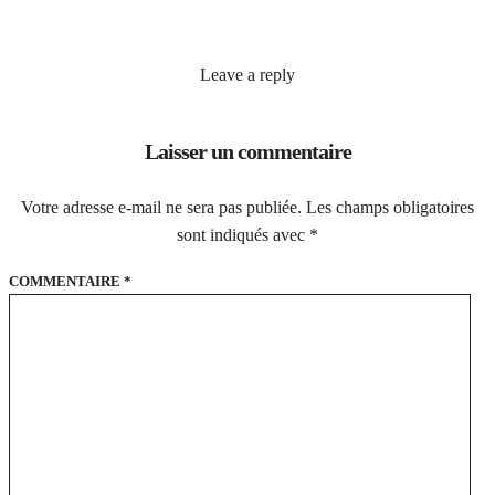
Leave a reply
Laisser un commentaire
Votre adresse e-mail ne sera pas publiée.
Les champs obligatoires
sont indiqués avec
*
COMMENTAIRE
*