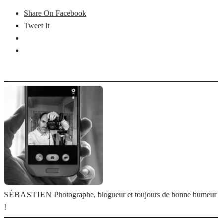
Share On Facebook
Tweet It
SÉBASTIEN
Photographe, blogueur et toujours de bonne humeur
!