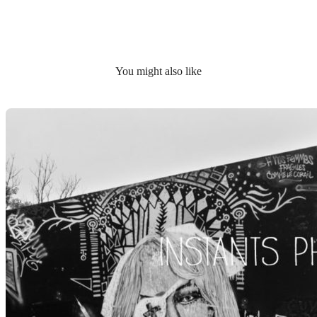
You might also like