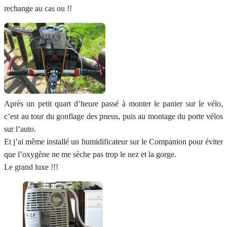
rechange au cas ou !!
Après un petit quart d’heure passé à monter le panier sur le vélo,
c’est au tour du gonflage des pneus, puis au montage du porte vélos
sur l’auto.
Et j’ai même installé un humidificateur sur le Companion pour éviter
que l’oxygène ne me sèche pas trop le nez et la gorge.
Le grand luxe !!!