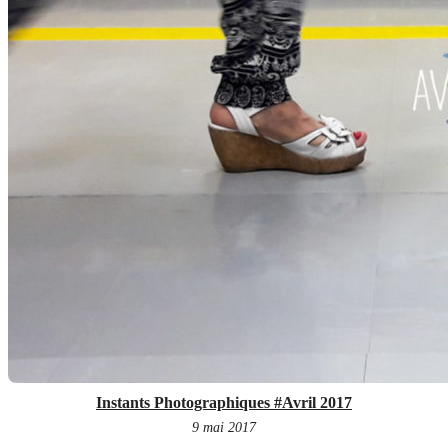
Instants Photographiques #Avril 2017
9 mai 2017