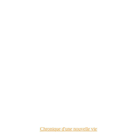
Chronique d'une nouvelle vie