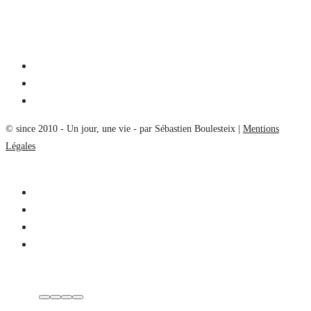
© since 2010 - Un jour, une vie - par Sébastien Boulesteix |
Mentions
Légales