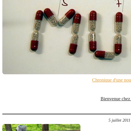
Chronique d'une nouv
Bienvenue chez
5 juillet 2011