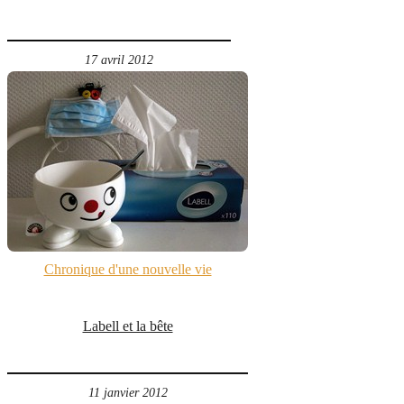
17 avril 2012
Chronique d'une nouvelle vie
Labell et la bête
11 janvier 2012