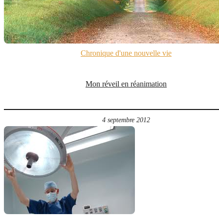
Chronique d'une nouvelle vie
Mon réveil en réanimation
4 septembre 2012