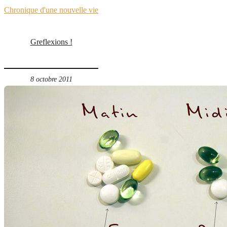
Chronique d'une nouvelle vie
Greflexions !
8 octobre 2011