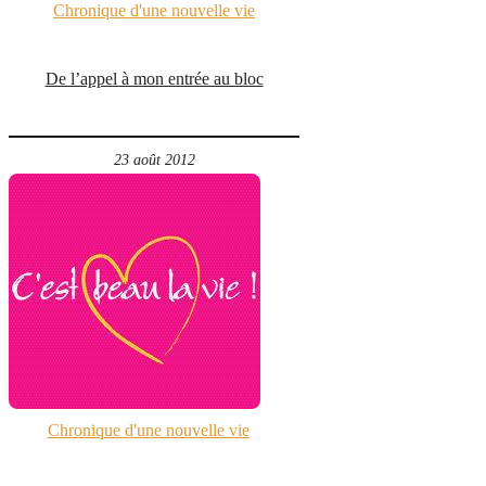
Chronique d'une nouvelle vie
De l’appel à mon entrée au bloc
23 août 2012
Chronique d'une nouvelle vie