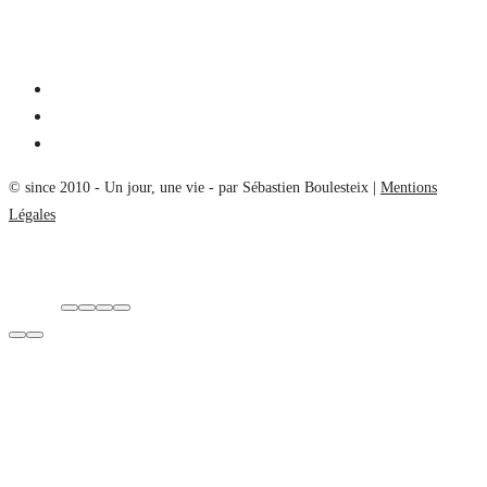
© since 2010 - Un jour, une vie - par Sébastien Boulesteix |
Mentions
Légales