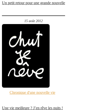
Un petit retour pour une grande nouvelle
15 août 2012
Chronique d'une nouvelle vie
Une vie meilleure ? J’en rêve les nuits !