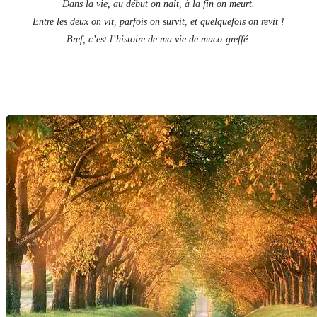
Dans la vie, au début on naît, à la fin on meurt.
Entre les deux on vit, parfois on survit, et quelquefois on revit !
Bref, c’est l’histoire de ma vie de muco-greffé.