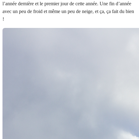
l’année dernière et le premier jour de cette année. Une fin d’année
avec un peu de froid et même un peu de neige, et ça, ça fait du bien
!