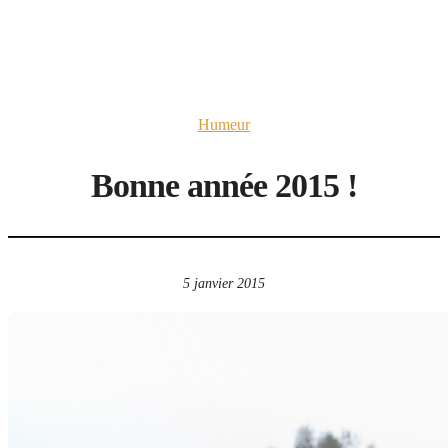
Humeur
Bonne année 2015 !
5 janvier 2015