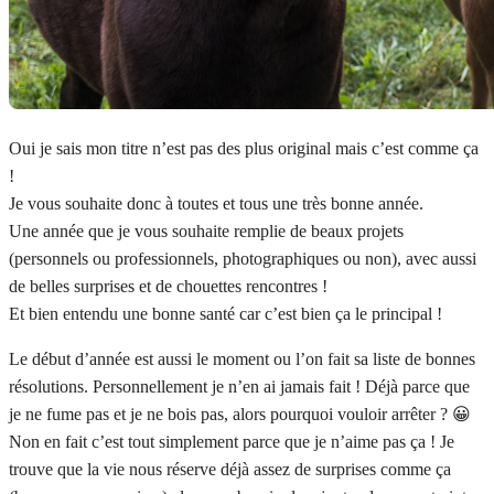
Oui je sais mon titre n’est pas des plus original mais c’est comme ça
!
Je vous souhaite donc à toutes et tous une très bonne année.
Une année
que je vous souhaite remplie de beaux projets
(personnels ou professionnels, photographiques ou non), avec aussi
de belles surprises et de chouettes rencontres !
Et bien entendu une bonne santé car c’est bien ça le principal !
Le début d’année est aussi le moment ou l’on fait sa liste de bonnes
résolutions. Personnellement je n’en ai jamais fait ! Déjà parce que
je ne fume pas et je ne bois pas, alors pourquoi vouloir arrêter ? 😀
Non en fait c’est tout simplement parce que je n’aime pas ça ! Je
trouve que la vie nous réserve déjà assez de surprises comme ça