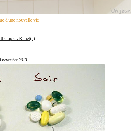
ue d'une nouvelle vie
thérapie : Rituel(s)
8 novembre 2013