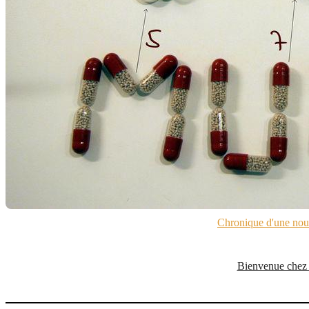
Chronique d'une nouv
Bienvenue chez