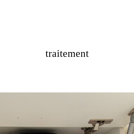
traitement