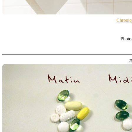
Chroniq
Photo-
2