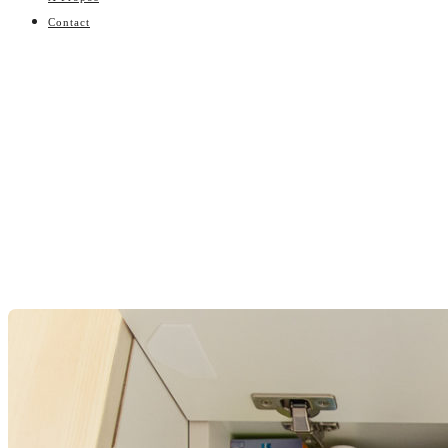
Contact