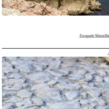
Escapade Marseilla