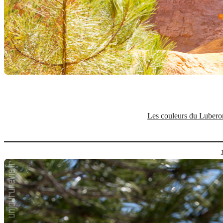
Les couleurs du Luberon