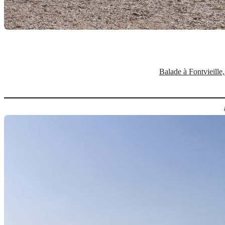
Balade à Fontvieille