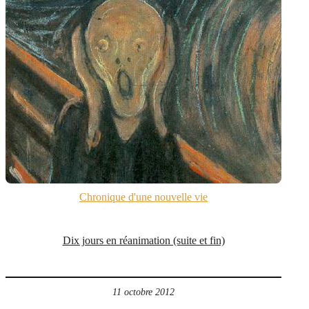
Chronique d'une nouvelle vie
Dix jours en réanimation (suite et fin)
11 octobre 2012