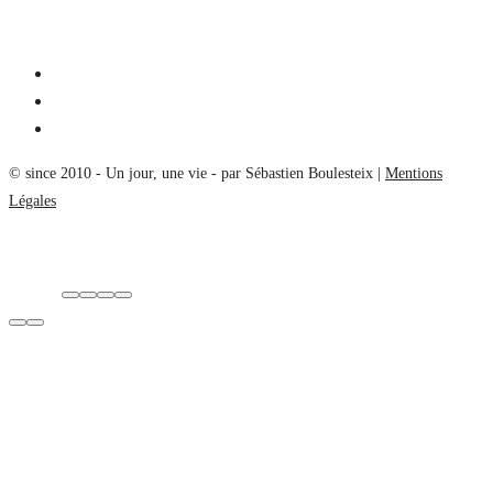
© since 2010 - Un jour, une vie - par Sébastien Boulesteix |
Mentions
Légales