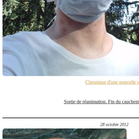
Chronique d'une nouvelle v
Sortie de réanimation. Fin du cauche
28 octobre 2012