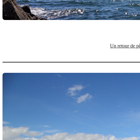
Un retour de p