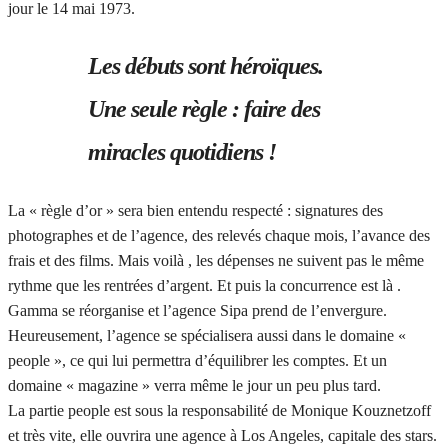
jour le 14 mai 1973.
Les débuts sont héroïques.
Une seule règle : faire des
miracles quotidiens !
La « règle d’or » sera bien entendu respecté : signatures des
photographes et de l’agence, des relevés chaque mois, l’avance des
frais et des films. Mais voilà , les dépenses ne suivent pas le même
rythme que les rentrées d’argent. Et puis la concurrence est là .
Gamma se réorganise et l’agence Sipa prend de l’envergure.
Heureusement, l’agence se spécialisera aussi dans le domaine «
people », ce qui lui permettra d’équilibrer les comptes. Et un
domaine « magazine » verra même le jour un peu plus tard.
La partie people est sous la responsabilité de Monique Kouznetzoff
et très vite, elle ouvrira une agence à Los Angeles, capitale des stars.