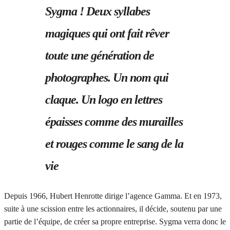
Sygma ! Deux syllabes
magiques qui ont fait rêver
toute une génération de
photographes. Un nom qui
claque. Un logo en lettres
épaisses comme des murailles
et rouges comme le sang de la
vie
Depuis 1966, Hubert Henrotte dirige l’agence Gamma. Et en 1973,
suite à une scission entre les actionnaires, il décide, soutenu par une
partie de l’équipe, de créer sa propre entreprise. Sygma verra donc le