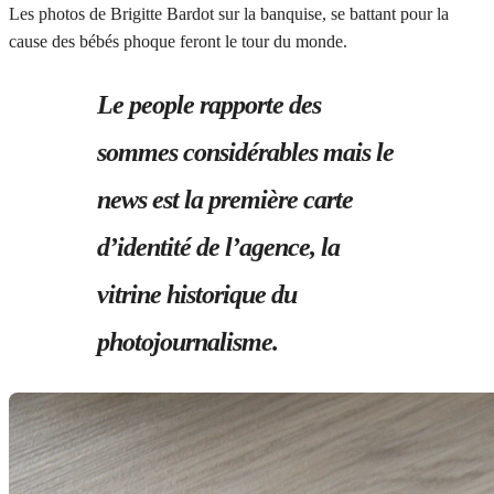
Les photos de Brigitte Bardot sur la banquise, se battant pour la
cause des bébés phoque feront le tour du monde.
Le people rapporte des
sommes considérables mais le
news est la première carte
d’identité de l’agence, la
vitrine historique du
photojournalisme.