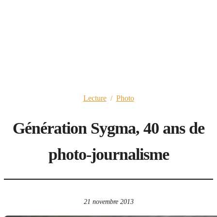
Lecture
/
Photo
Génération Sygma, 40 ans de
photo-journalisme
21 novembre 2013